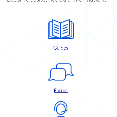
Guides
Forum